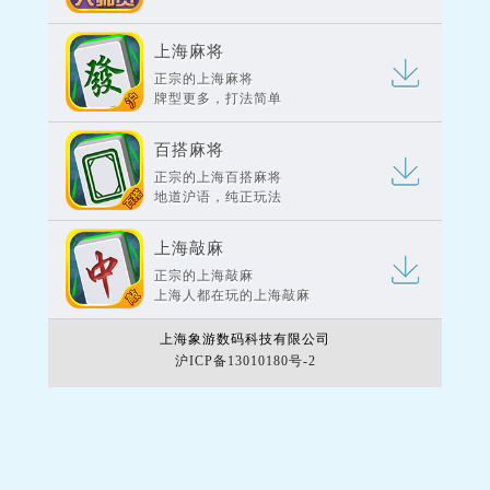
上海麻将
正宗的上海麻将
牌型更多，打法简单
百搭麻将
正宗的上海百搭麻将
地道沪语，纯正玩法
上海敲麻
正宗的上海敲麻
上海人都在玩的上海敲麻
上海象游数码科技有限公司
沪ICP备13010180号-2