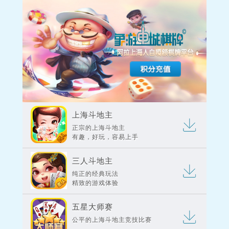
上海斗地主
正宗的上海斗地主
有趣，好玩，容易上手
三人斗地主
纯正的经典玩法
精致的游戏体验
五星大师赛
公平的上海斗地主竞技比赛