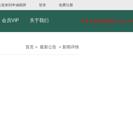
欢迎来到申城棋牌
登录
免费注册
会员VIP
关于我们
*本平台游戏只适合18岁以上
首页
>
最新公告
>
新闻详情